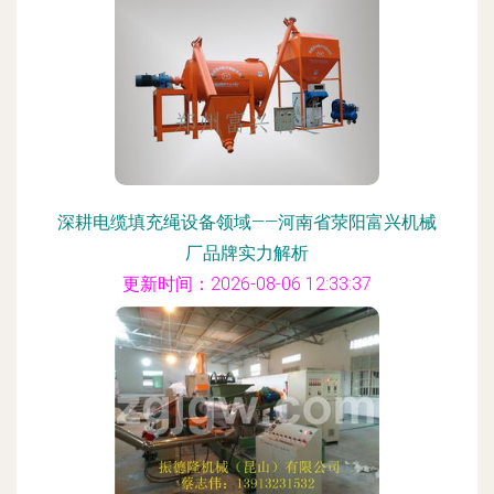
深耕电缆填充绳设备领域——河南省荥阳富兴机械
厂品牌实力解析
更新时间：2026-08-06 12:33:37