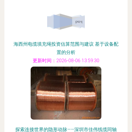
海西州电缆填充绳投资估算范围与建议 基于设备配
置的分析
更新时间：2026-08-06 13:59:30
探索连接世界的隐形动脉——深圳市佳伟线缆同轴