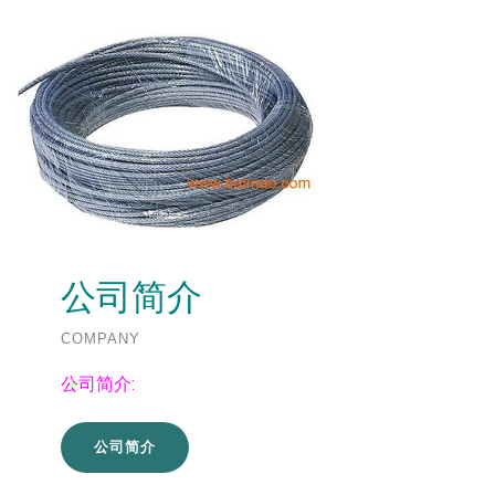
公司简介
COMPANY
公司简介:
公司简介