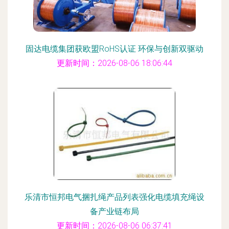
固达电缆集团获欧盟RoHS认证 环保与创新双驱动
更新时间：2026-08-06 18:06:44
乐清市恒邦电气捆扎绳产品列表强化电缆填充绳设
备产业链布局
更新时间：2026-08-06 06:37:41