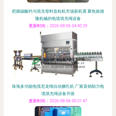
把握碳酸钙与填充母料造粒机市场新机遇 聚焦振德
隆机械的电缆填充绳设备
更新时间：2026-08-06 04:40:29
珠海多功能电缆尼龙绳自动捆扎机 厂家直销助力电
缆填充绳设备升级
更新时间：2026-08-06 00:31:47