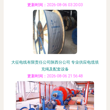
更新时间：2026-08-06 03:20:03
大征电线有限责任公司陕西分公司 专业供应电缆填
充绳及配套设备
更新时间：2026-08-06 21:56:48