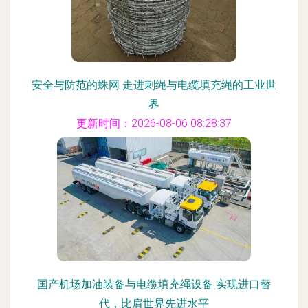
安全与防范的蛛网 走进刺绳与电缆填充绳的工业世
界
更新时间：2026-08-06 08:28:37
国产机场加油装备与电缆填充绳设备 实现进口替
代，比肩世界先进水平