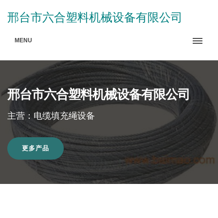
邢台市六合塑料机械设备有限公司
MENU
邢台市六合塑料机械设备有限公司
主营：电缆填充绳设备
更多产品