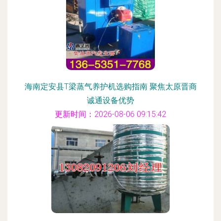
海南定安县T梁蒸气养护机选购指南 聚焦太原晋商
诚通设备优势
更新时间：2026-08-06 09:15:42