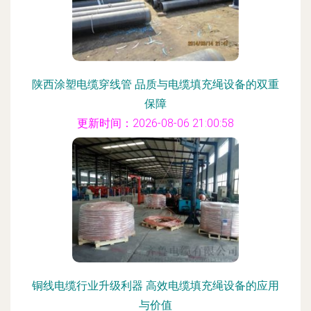
陕西涂塑电缆穿线管 品质与电缆填充绳设备的双重
保障
更新时间：2026-08-06 21:00:58
铜线电缆行业升级利器 高效电缆填充绳设备的应用
与价值