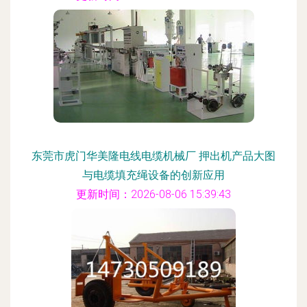
东莞市虎门华美隆电线电缆机械厂 押出机产品大图
与电缆填充绳设备的创新应用
更新时间：2026-08-06 15:39:43