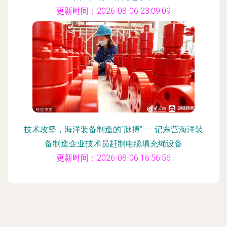
更新时间：2026-08-06 23:09:09
技术攻坚，海洋装备制造的“脉搏”——记东营海洋装
备制造企业技术员赶制电缆填充绳设备
更新时间：2026-08-06 16:56:56