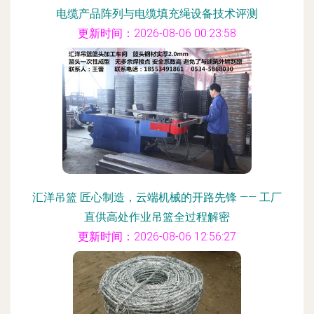
电缆产品阵列与电缆填充绳设备技术评测
更新时间：2026-08-06 00:23:58
汇洋吊篮 匠心制造，云端机械的开路先锋 —— 工厂
直供高处作业吊篮全过程解密
更新时间：2026-08-06 12:56:27