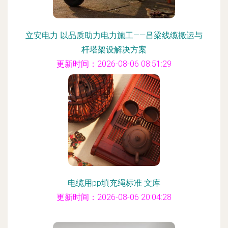
立安电力 以品质助力电力施工——吕梁线缆搬运与
杆塔架设解决方案
更新时间：2026-08-06 08:51:29
电缆用pp填充绳标准 文库
更新时间：2026-08-06 20:04:28