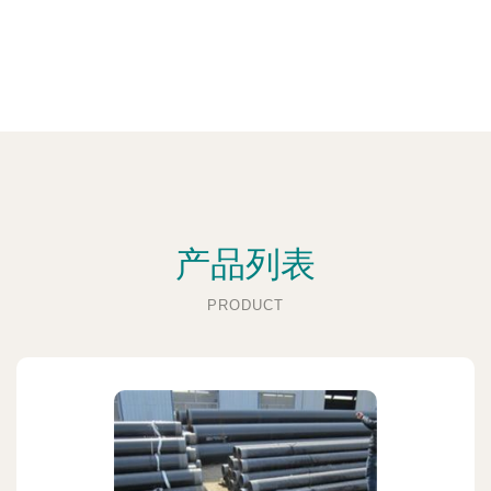
产品列表
PRODUCT