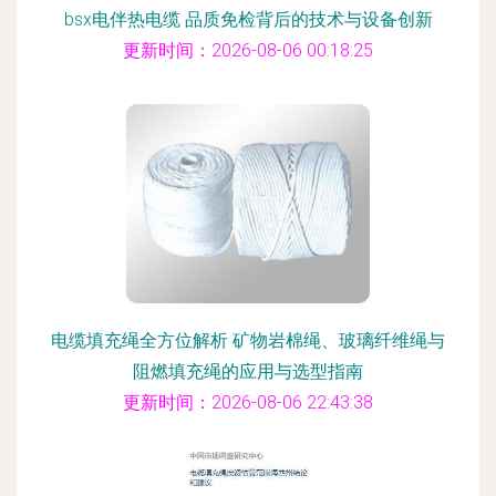
bsx电伴热电缆 品质免检背后的技术与设备创新
更新时间：2026-08-06 00:18:25
电缆填充绳全方位解析 矿物岩棉绳、玻璃纤维绳与
阻燃填充绳的应用与选型指南
更新时间：2026-08-06 22:43:38