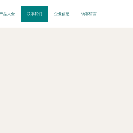
产品大全
联系我们
企业信息
访客留言