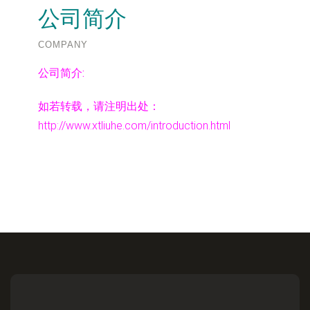
公司简介
COMPANY
公司简介:
如若转载，请注明出处：
http://www.xtliuhe.com/introduction.html