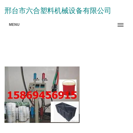
邢台市六合塑料机械设备有限公司
MENU