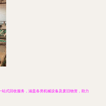
一站式回收服务，涵盖各类机械设备及废旧物资，助力