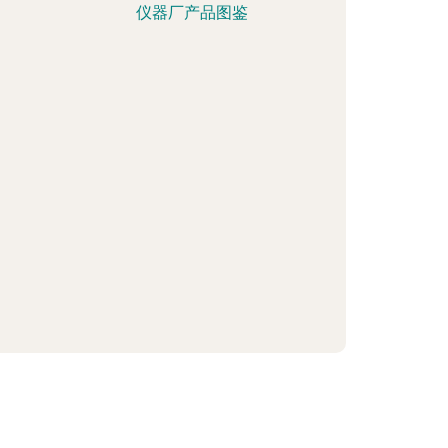
仪器厂产品图鉴