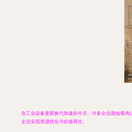
在工业设备更新换代加速的今天，许多企业面临着淘
企业实现资源优化与价值再生。