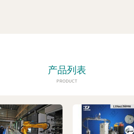
产品列表
PRODUCT