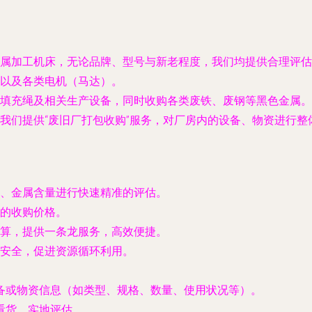
属加工机床，无论品牌、型号与新老程度，我们均提供合理评估
以及各类电机（马达）。
填充绳及相关生产设备，同时收购各类废铁、废钢等黑色金属。
我们提供“废旧厂打包收购”服务，对厂房内的设备、物资进行
、金属含量进行快速精准的评估。
的收购价格。
算，提供一条龙服务，高效便捷。
安全，促进资源循环利用。
备或物资信息（如类型、规格、数量、使用状况等）。
看货、实地评估。