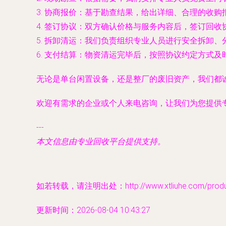
3.
协商报价
：基于勘查结果，给出详细、合理的收购
4.
签订协议
：双方确认价格与服务内容后，签订回收
5.
拆卸清运
：我们负责组织专业人员进行安全拆卸、
6.
支付结算
：物资清运完毕后，按照协议约定方式及
无论是单台闲置设备，还是整厂的废旧资产，我们都
欢迎有需求的企业或个人来电咨询，让我们为您提供
---
本文信息由专业回收平台提供支持。
如若转载，请注明出处：http://www.xtliuhe.com/produc
更新时间：2026-08-04 10:43:27