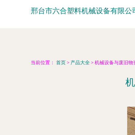
邢台市六合塑料机械设备有限公
当前位置：
首页
>
产品大全
>
机械设备与废旧物
机