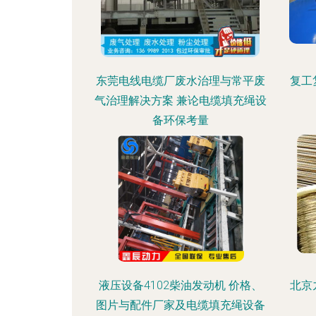
东莞电线电缆厂废水治理与常平废
复工
气治理解决方案 兼论电缆填充绳设
备环保考量
液压设备4102柴油发动机 价格、
北京
图片与配件厂家及电缆填充绳设备