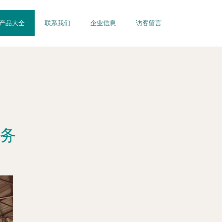
产品大全
联系我们
企业信息
访客留言
务