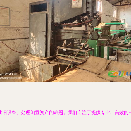
汰旧设备、处理闲置资产的难题。我们专注于提供专业、高效的