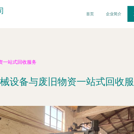
司
首页
企业简介
资一站式回收服务
械设备与废旧物资一站式回收服