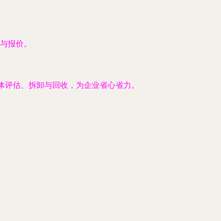
与报价。
整体评估、拆卸与回收，为企业省心省力。