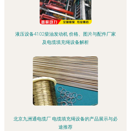
液压设备4102柴油发动机 价格、图片与配件厂家
及电缆填充绳设备解析
北京九洲通电缆厂 电缆填充绳设备的产品展示与必
途推荐