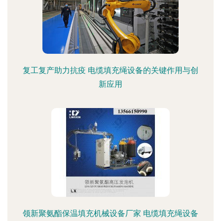
复工复产助力抗疫 电缆填充绳设备的关键作用与创
新应用
领新聚氨酯保温填充机械设备厂家 电缆填充绳设备