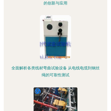
的创新与应用
全面解析各类线材弯曲试验设备 从电线电缆到钢丝
绳的可靠性测试