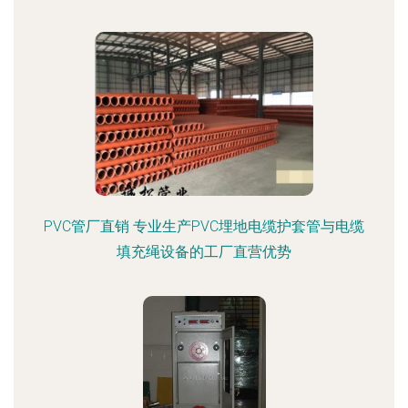
PVC管厂直销 专业生产PVC埋地电缆护套管与电缆
填充绳设备的工厂直营优势