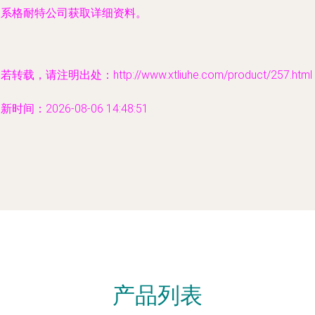
联系格耐特公司获取详细资料。
若转载，请注明出处：http://www.xtliuhe.com/product/257.html
新时间：2026-08-06 14:48:51
产品列表