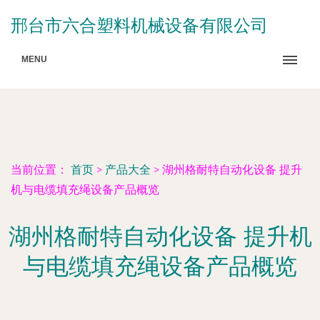
邢台市六合塑料机械设备有限公司
MENU
当前位置：
首页
>
产品大全
>
湖州格耐特自动化设备 提升
机与电缆填充绳设备产品概览
湖州格耐特自动化设备 提升机
与电缆填充绳设备产品概览