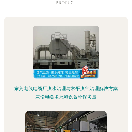
PRODUCT
东莞电线电缆厂废水治理与常平废气治理解决方案
兼论电缆填充绳设备环保考量