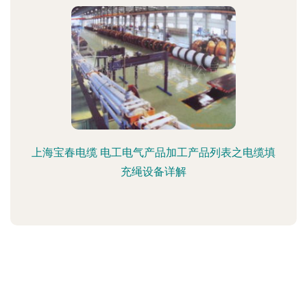
上海宝春电缆 电工电气产品加工产品列表之电缆填
充绳设备详解