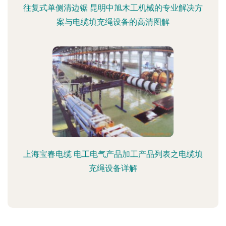
往复式单侧清边锯 昆明中旭木工机械的专业解决方
案与电缆填充绳设备的高清图解
上海宝春电缆 电工电气产品加工产品列表之电缆填
充绳设备详解