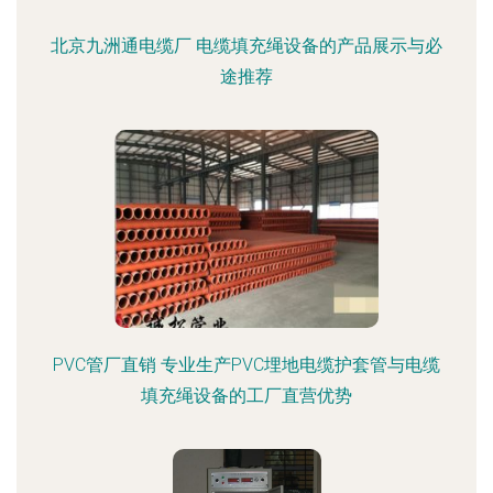
北京九洲通电缆厂 电缆填充绳设备的产品展示与必
途推荐
PVC管厂直销 专业生产PVC埋地电缆护套管与电缆
填充绳设备的工厂直营优势