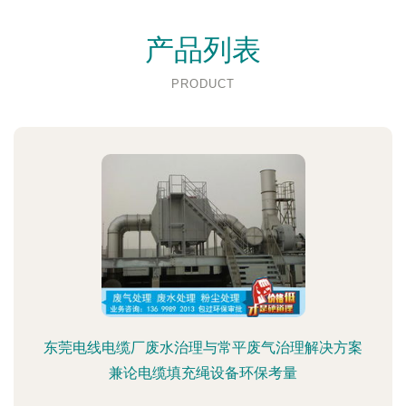
产品列表
PRODUCT
东莞电线电缆厂废水治理与常平废气治理解决方案
兼论电缆填充绳设备环保考量