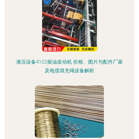
液压设备4102柴油发动机 价格、图片与配件厂家
及电缆填充绳设备解析