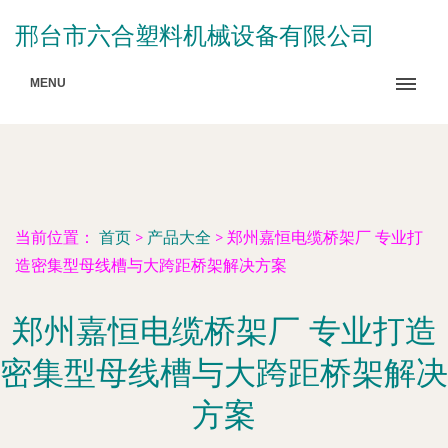
邢台市六合塑料机械设备有限公司
MENU
当前位置：
首页
>
产品大全
>
郑州嘉恒电缆桥架厂 专业打
造密集型母线槽与大跨距桥架解决方案
郑州嘉恒电缆桥架厂 专业打造
密集型母线槽与大跨距桥架解决
方案