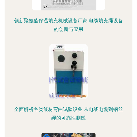
领新聚氨酯保温填充机械设备厂家 电缆填充绳设备
的创新与应用
全面解析各类线材弯曲试验设备 从电线电缆到钢丝
绳的可靠性测试