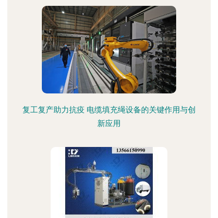
复工复产助力抗疫 电缆填充绳设备的关键作用与创
新应用