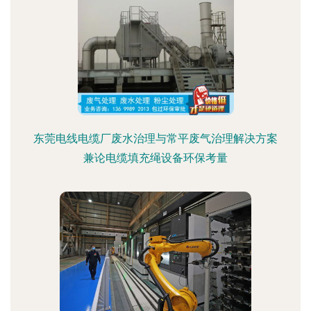
东莞电线电缆厂废水治理与常平废气治理解决方案
兼论电缆填充绳设备环保考量