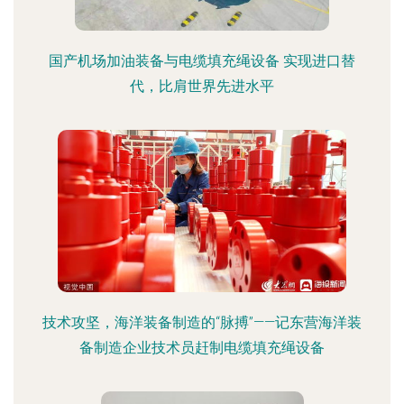
国产机场加油装备与电缆填充绳设备 实现进口替
代，比肩世界先进水平
技术攻坚，海洋装备制造的“脉搏”——记东营海洋装
备制造企业技术员赶制电缆填充绳设备