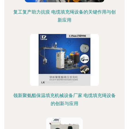
复工复产助力抗疫 电缆填充绳设备的关键作用与创
新应用
领新聚氨酯保温填充机械设备厂家 电缆填充绳设备
的创新与应用