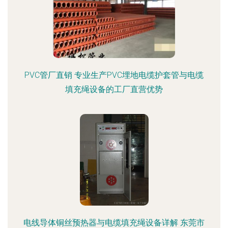
PVC管厂直销 专业生产PVC埋地电缆护套管与电缆
填充绳设备的工厂直营优势
电线导体铜丝预热器与电缆填充绳设备详解 东莞市