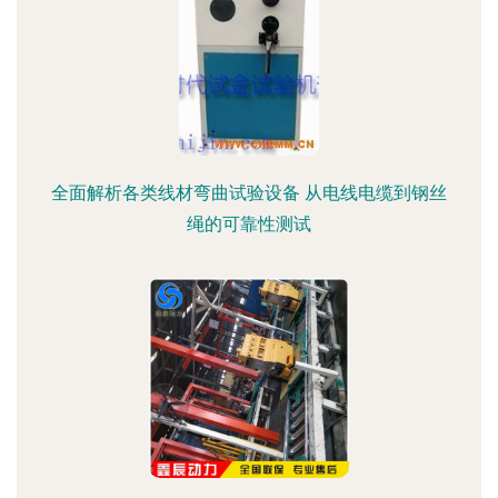
全面解析各类线材弯曲试验设备 从电线电缆到钢丝
绳的可靠性测试