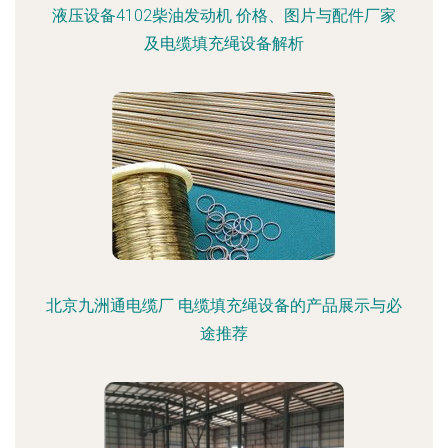
液压设备4102柴油发动机 价格、图片与配件厂家
及电缆填充绳设备解析
北京九洲通电缆厂 电缆填充绳设备的产品展示与必
途推荐