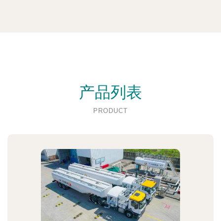
产品列表
PRODUCT