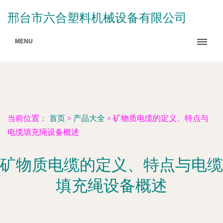
邢台市六合塑料机械设备有限公司
MENU
当前位置：
首页
>
产品大全
>
矿物质电缆的定义、特点与
电缆填充绳设备概述
矿物质电缆的定义、特点与电缆
填充绳设备概述