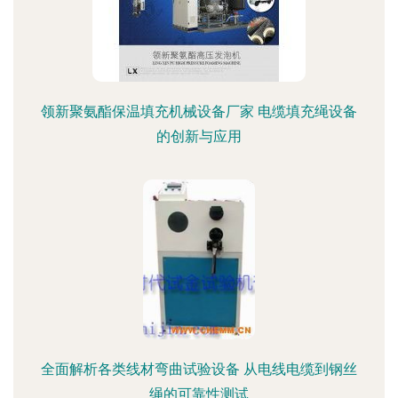
领新聚氨酯保温填充机械设备厂家 电缆填充绳设备
的创新与应用
全面解析各类线材弯曲试验设备 从电线电缆到钢丝
绳的可靠性测试