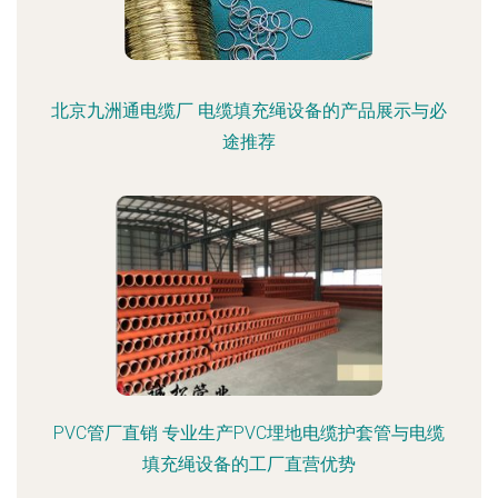
北京九洲通电缆厂 电缆填充绳设备的产品展示与必
途推荐
PVC管厂直销 专业生产PVC埋地电缆护套管与电缆
填充绳设备的工厂直营优势