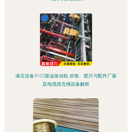
液压设备4102柴油发动机 价格、图片与配件厂家
及电缆填充绳设备解析