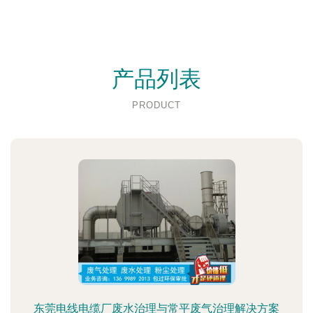
产品列表
PRODUCT
东莞电线电缆厂废水治理与常平废气治理解决方案