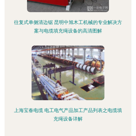
往复式单侧清边锯 昆明中旭木工机械的专业解决方
案与电缆填充绳设备的高清图解
上海宝春电缆 电工电气产品加工产品列表之电缆填
充绳设备详解