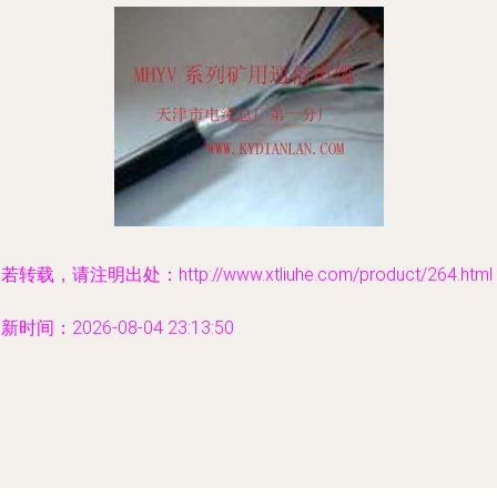
若转载，请注明出处：http://www.xtliuhe.com/product/264.html
新时间：2026-08-04 23:13:50