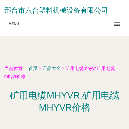
邢台市六合塑料机械设备有限公司
MENU
当前位置：
首页
>
产品大全
>
矿用电缆mhyvr,矿用电缆
mhyvr价格
矿用电缆MHYVR,矿用电缆
MHYVR价格