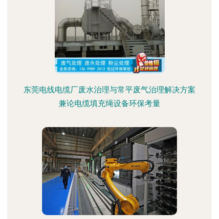
东莞电线电缆厂废水治理与常平废气治理解决方案
兼论电缆填充绳设备环保考量