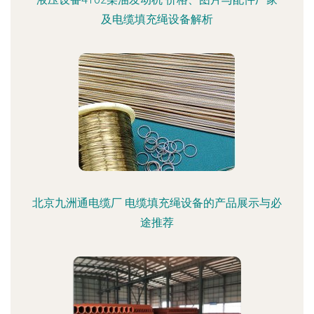
及电缆填充绳设备解析
北京九洲通电缆厂 电缆填充绳设备的产品展示与必
途推荐