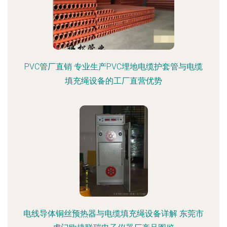
PVC管厂直销 专业生产PVC埋地电缆护套管与电缆
填充绳设备的工厂直营优势
电线导体铜丝预热器与电缆填充绳设备详解 东莞市