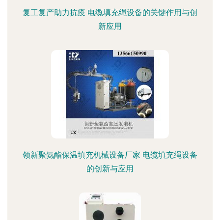
复工复产助力抗疫 电缆填充绳设备的关键作用与创
新应用
领新聚氨酯保温填充机械设备厂家 电缆填充绳设备
的创新与应用