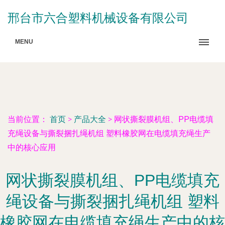
邢台市六合塑料机械设备有限公司
MENU
当前位置：
首页
>
产品大全
>
网状撕裂膜机组、PP电缆填
充绳设备与撕裂捆扎绳机组 塑料橡胶网在电缆填充绳生产
中的核心应用
网状撕裂膜机组、PP电缆填充
绳设备与撕裂捆扎绳机组 塑料
橡胶网在电缆填充绳生产中的核