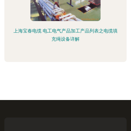
上海宝春电缆 电工电气产品加工产品列表之电缆填
充绳设备详解