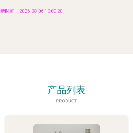
新时间：2026-08-06 10:00:28
产品列表
PRODUCT