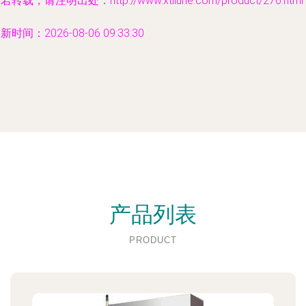
若转载，请注明出处：http://www.xtliuhe.com/product/276.html
新时间：2026-08-06 09:33:30
产品列表
PRODUCT