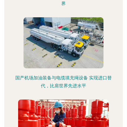
界
国产机场加油装备与电缆填充绳设备 实现进口替
代，比肩世界先进水平