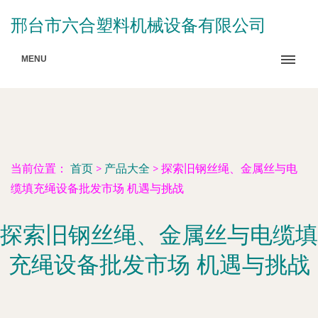
邢台市六合塑料机械设备有限公司
MENU
当前位置：
首页
>
产品大全
>
探索旧钢丝绳、金属丝与电
缆填充绳设备批发市场 机遇与挑战
探索旧钢丝绳、金属丝与电缆填
充绳设备批发市场 机遇与挑战