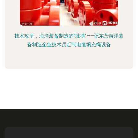
技术攻坚，海洋装备制造的“脉搏”——记东营海洋装
备制造企业技术员赶制电缆填充绳设备