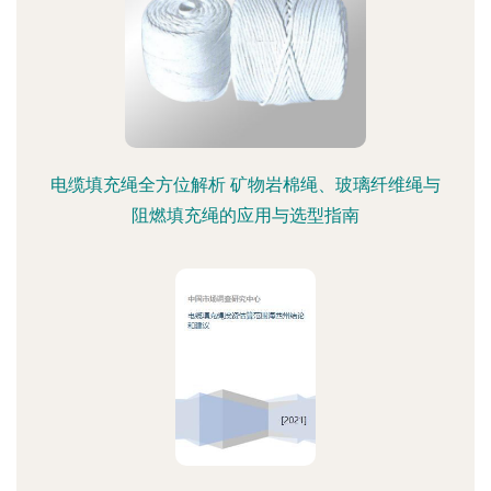
电缆填充绳全方位解析 矿物岩棉绳、玻璃纤维绳与
阻燃填充绳的应用与选型指南