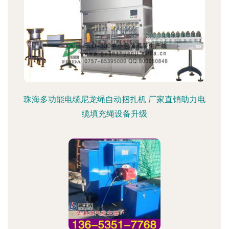
珠海多功能电缆尼龙绳自动捆扎机 厂家直销助力电
缆填充绳设备升级