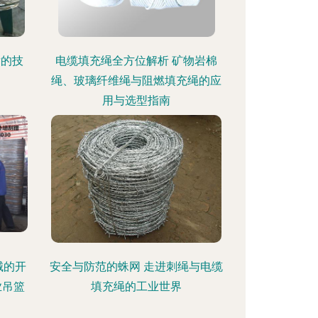
后的技
电缆填充绳全方位解析 矿物岩棉
绳、玻璃纤维绳与阻燃填充绳的应
用与选型指南
械的开
安全与防范的蛛网 走进刺绳与电缆
业吊篮
填充绳的工业世界