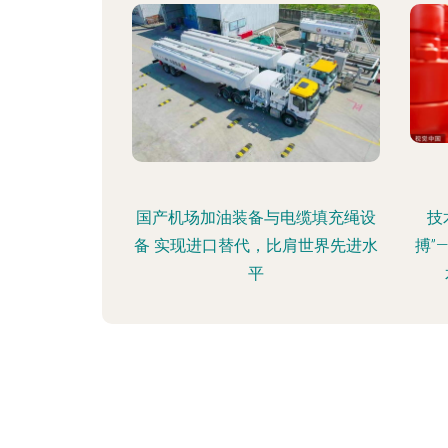
国产机场加油装备与电缆填充绳设
技
备 实现进口替代，比肩世界先进水
搏”
平