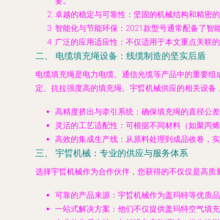
要。
卓越的稳定与可靠性
：坚固的机械结构和精密的
智能化与节能环保
：2021款型号通常配备了
广泛的应用适应性
：不仅适用于本文重点关联的
二、 电缆填充绳设备：线缆制造的坚实后盾
电缆填充绳是电力电缆、通信光缆等产品中的重要组
定、抗拉强度高的填充绳。宇晢机械供应的相关设备
高精度挤出与牵引系统
：确保填充绳的直径公差
灵活的工艺适配性
：可根据不同材料（如聚丙烯
高效的集成生产线
：从原料处理到成品收卷，实
三、 宇晢机械：专业的供应与服务体系
选择宇晢机械作为合作伙伴，您获得的不仅仅是高质
可靠的产品来源
：宇晢机械作为盖玛特等优质品
一站式解决方案
：他们不仅提供盖玛特空气填充