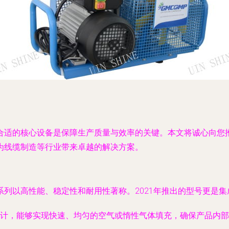
适的核心设备是保障生产质量与效率的关键。本文将诚心向您推
为线缆制造等行业带来卓越的解决方案。
列以高性能、稳定性和耐用性著称。2021年推出的型号更是
计，能够实现快速、均匀的空气或惰性气体填充，确保产品内部