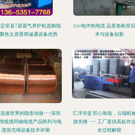
定安县T梁蒸气养护机选购指
bsx电伴热电缆 品质免检背
 聚焦太原晋商诚通设备优势
术与设备创新
索连接世界的隐形动脉——深圳
汇洋吊篮 匠心制造，云端机
伟线缆同轴电缆产品阵列与电
路先锋 —— 工厂直供高处作
缆填充绳设备技术评测
全过程解密