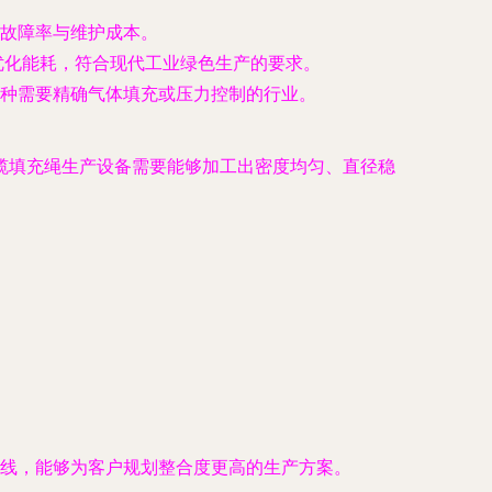
故障率与维护成本。
优化能耗，符合现代工业绿色生产的要求。
种需要精确气体填充或压力控制的行业。
缆填充绳生产设备需要能够加工出密度均匀、直径稳
线，能够为客户规划整合度更高的生产方案。