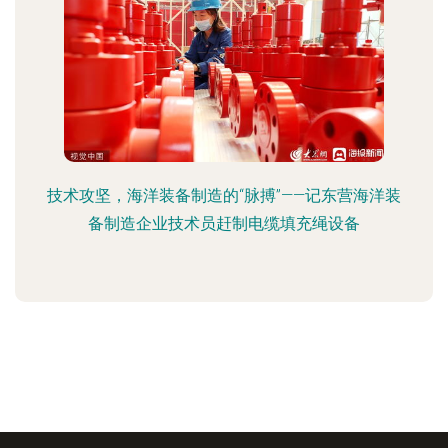
技术攻坚，海洋装备制造的“脉搏”——记东营海洋装
备制造企业技术员赶制电缆填充绳设备