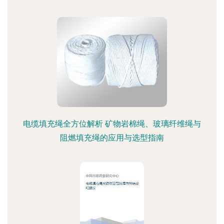
电缆填充绳全方位解析 矿物岩棉绳、玻璃纤维绳与
阻燃填充绳的应用与选型指南