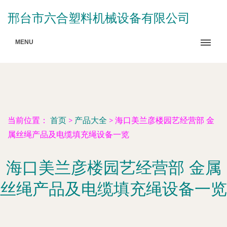
邢台市六合塑料机械设备有限公司
MENU
当前位置：
首页
>
产品大全
>
海口美兰彦楼园艺经营部 金
属丝绳产品及电缆填充绳设备一览
海口美兰彦楼园艺经营部 金属
丝绳产品及电缆填充绳设备一览