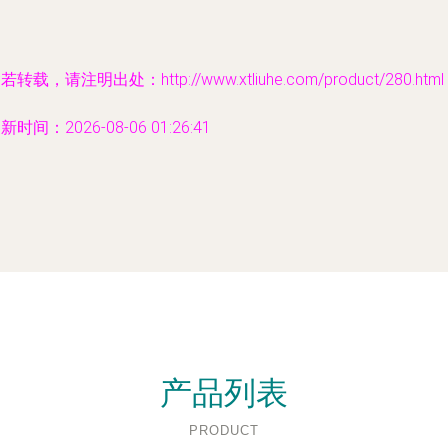
若转载，请注明出处：http://www.xtliuhe.com/product/280.html
新时间：2026-08-06 01:26:41
产品列表
PRODUCT