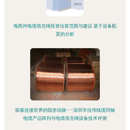
海西州电缆填充绳投资估算范围与建议 基于设备配
置的分析
探索连接世界的隐形动脉——深圳市佳伟线缆同轴
电缆产品阵列与电缆填充绳设备技术评测