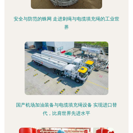
安全与防范的蛛网 走进刺绳与电缆填充绳的工业世
界
国产机场加油装备与电缆填充绳设备 实现进口替
代，比肩世界先进水平