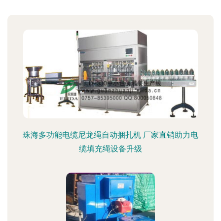
珠海多功能电缆尼龙绳自动捆扎机 厂家直销助力电
缆填充绳设备升级