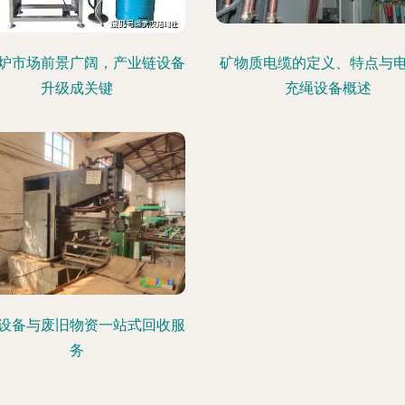
炉市场前景广阔，产业链设备
矿物质电缆的定义、特点与
升级成关键
充绳设备概述
设备与废旧物资一站式回收服
务