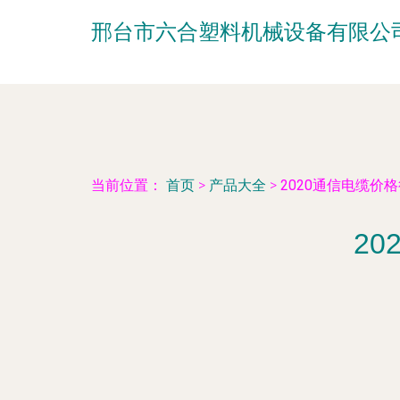
邢台市六合塑料机械设备有限公
当前位置：
首页
>
产品大全
>
2020通信电缆价
2