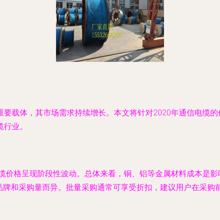
要载体，其市场需求持续增长。本文将针对2020年通信电缆
缆行业。
电缆价格呈现阶段性波动。总体来看，铜、铝等金属材料成本是影
、品牌和采购量而异。批量采购通常可享受折扣，建议用户在采购