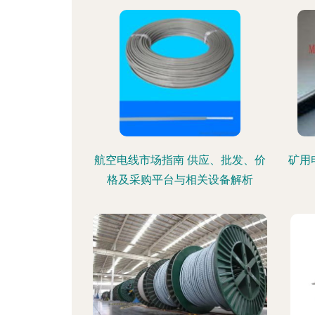
航空电线市场指南 供应、批发、价
矿用电
格及采购平台与相关设备解析