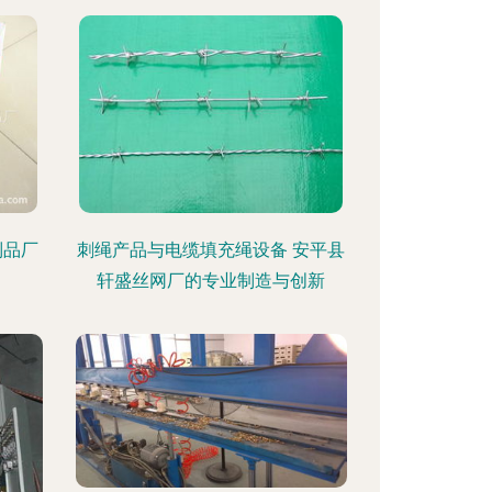
制品厂
刺绳产品与电缆填充绳设备 安平县
轩盛丝网厂的专业制造与创新