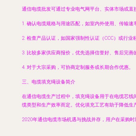
通信电缆批发可通过专业电气网平台、实体市场或直
1. 确认电缆规格与用途匹配，如室内外使用、传输速
2. 检查产品认证，如国家强制性认证（CCC）或行业
3. 比较多家供应商报价，优先选择信誉好、售后完善
4. 对于大宗采购，可协商定制服务或长期合作优惠。
三、电缆填充绳设备简介
在通信电缆生产过程中，填充绳设备用于在电缆芯线
缆类型和生产效率而定。优化填充工艺有助于降低生
2020年通信电缆市场机遇与挑战并存，用户在采购