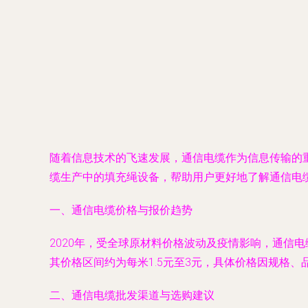
随着信息技术的飞速发展，通信电缆作为信息传输的重
缆生产中的填充绳设备，帮助用户更好地了解通信电
一、通信电缆价格与报价趋势
2020年，受全球原材料价格波动及疫情影响，通信
其价格区间约为每米1.5元至3元，具体价格因规格
二、通信电缆批发渠道与选购建议