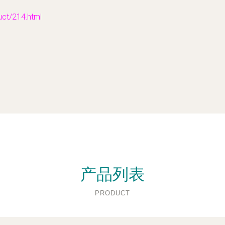
t/214.html
产品列表
PRODUCT