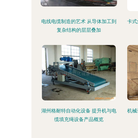
电线电缆制造的艺术 从导体加工到
卡式
复杂结构的层层叠加
湖州格耐特自动化设备 提升机与电
机械
缆填充绳设备产品概览