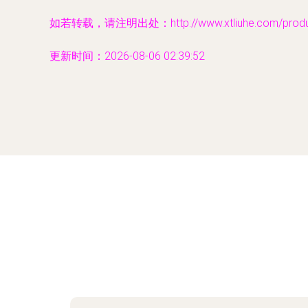
如若转载，请注明出处：http://www.xtliuhe.com/produc
更新时间：2026-08-06 02:39:52