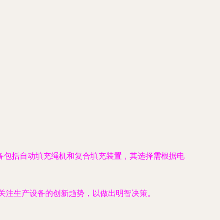
备包括自动填充绳机和复合填充装置，其选择需根据电
并关注生产设备的创新趋势，以做出明智决策。