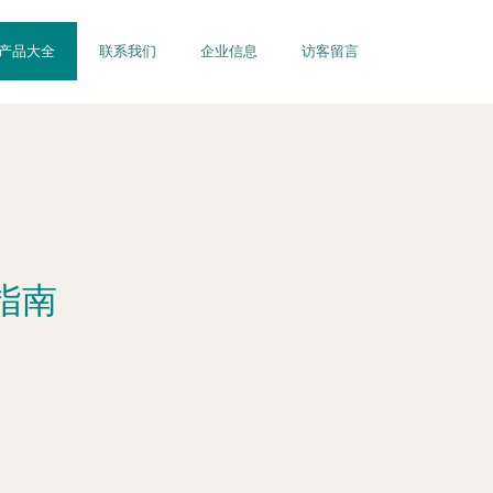
产品大全
联系我们
企业信息
访客留言
指南