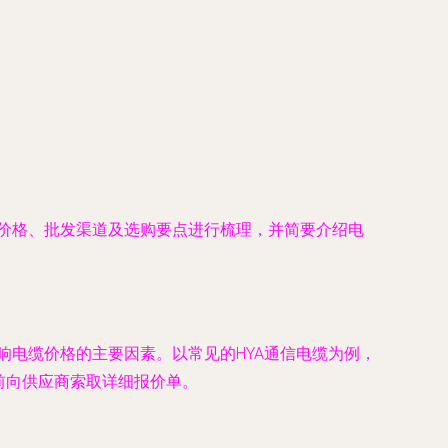
的价格、批发渠道及选购要点进行梳理，并简要介绍电
响电缆价格的主要因素。以常见的HYA通信电缆为例，
前向供应商索取详细报价单。