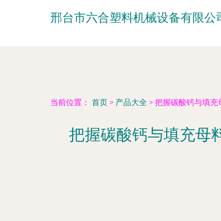
邢台市六合塑料机械设备有限公
当前位置：
首页
>
产品大全
>
把握碳酸钙与填充
把握碳酸钙与填充母