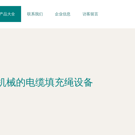
产品大全
联系我们
企业信息
访客留言
机械的电缆填充绳设备