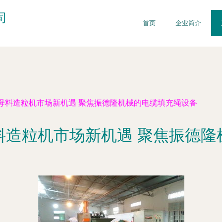
司
首页
企业简介
母料造粒机市场新机遇 聚焦振德隆机械的电缆填充绳设备
料造粒机市场新机遇 聚焦振德隆