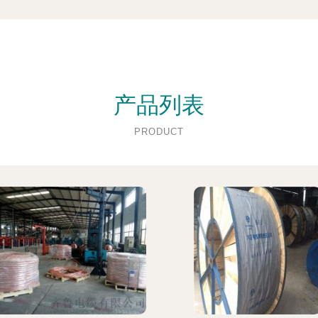
产品列表
PRODUCT